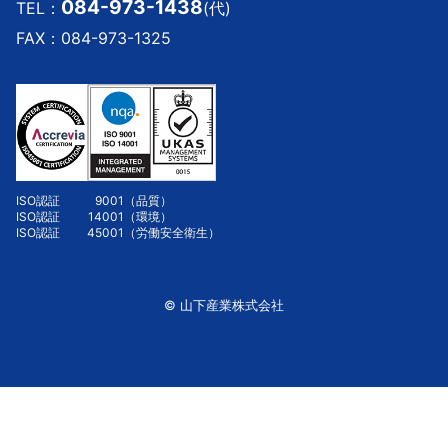
084-973-1438
TEL：
(代)
FAX：084-973-1325
ISO認証
9001
（品質）
ISO認証
14001
（環境）
ISO認証
45001
（労働安全衛生）
© 山下産業株式会社