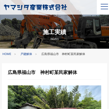
施工実績
Works
HOME
戸建解体
広島県福山市 神村町某民家解体
広島県福山市 神村町某民家解体