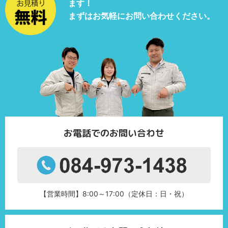
ます！
まずはお気軽にお問い合わせください。
お電話でのお問い合わせ
【営業時間】8:00～17:00（定休日：日・祝）