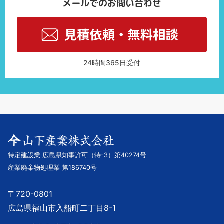
メールでのお問い合わせ
24時間365日受付
特定建設業 広島県知事許可（特-3）第40274号
産業廃棄物処理業 第186740号
〒720-0801
広島県福山市入船町二丁目8-1