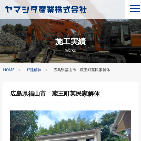
施工実績
Works
HOME
戸建解体
広島県福山市 蔵王町某民家解体
広島県福山市 蔵王町某民家解体