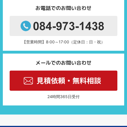
お電話でのお問い合わせ
【営業時間】8:00～17:00（定休日：日・祝）
メールでのお問い合わせ
24時間365日受付