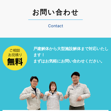
お問い合わせ
Contact
戸建解体から大型施設解体まで
対応いたし
ます！
まずはお気軽にお問い合わせください。